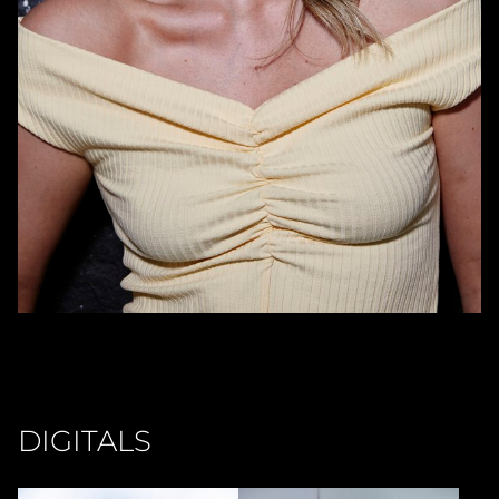
DIGITALS