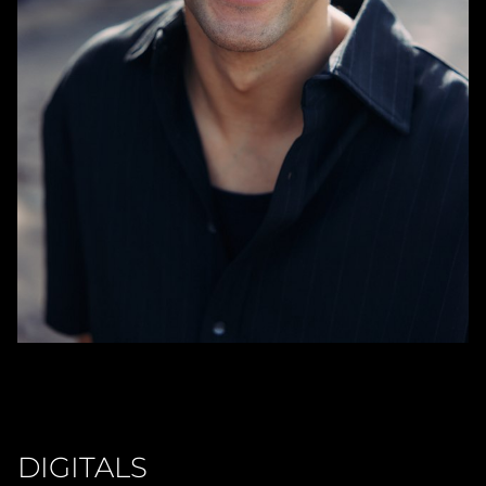
DIGITALS